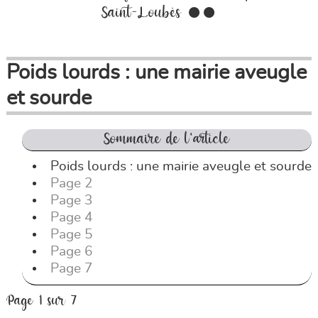
Saint-Loubès ●●
Poids lourds : une mairie aveugle
et sourde
Sommaire de l'article
Poids lourds : une mairie aveugle et sourde
Page 2
Page 3
Page 4
Page 5
Page 6
Page 7
Page 1 sur 7