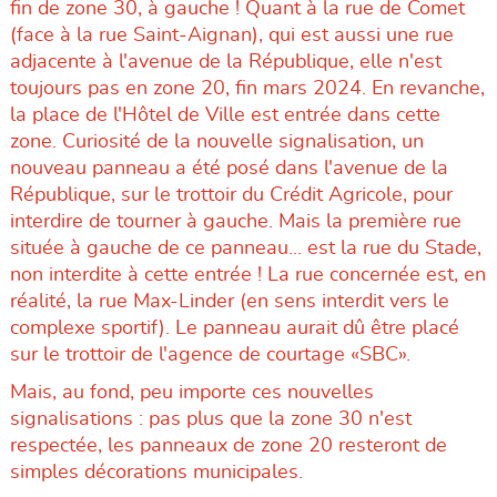
fin de zone 30, à gauche ! Quant à la rue de Comet
(face à la rue Saint-Aignan), qui est aussi une rue
adjacente à l'avenue de la République, elle n'est
toujours pas en zone 20, fin mars 2024. En revanche,
la place de l'Hôtel de Ville est entrée dans cette
zone. Curiosité de la nouvelle signalisation, un
nouveau panneau a été posé dans l'avenue de la
République, sur le trottoir du Crédit Agricole, pour
interdire de tourner à gauche. Mais la première rue
située à gauche de ce panneau... est la rue du Stade,
non interdite à cette entrée ! La rue concernée est, en
réalité, la rue Max-Linder (en sens interdit vers le
complexe sportif). Le panneau aurait dû être placé
sur le trottoir de l'agence de courtage «SBC».
Mais, au fond, peu importe ces nouvelles
signalisations : pas plus que la zone 30 n'est
respectée, les panneaux de zone 20 resteront de
simples décorations municipales.