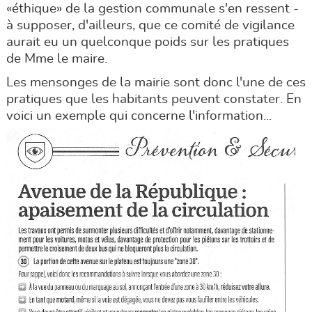
«éthique» de la gestion communale s'en ressent -
à supposer, d'ailleurs, que ce comité de vigilance
aurait eu un quelconque poids sur les pratiques
de Mme le maire.
Les mensonges de la mairie sont donc l'une de ces
pratiques que les habitants peuvent constater. En
voici un exemple qui concerne l'information...